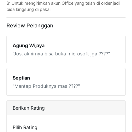
B: Untuk mengirimkan akun Office yang telah di order jadi
bisa langsung di pakai
Review Pelanggan
Agung Wijaya
"Jos, akhirnya bisa buka microsoft jga ????"
Septian
"Mantap Produknya mas ????"
Berikan Rating
Pilih Rating: